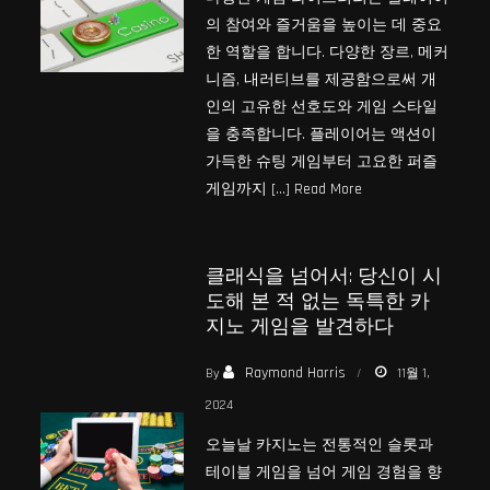
의 참여와 즐거움을 높이는 데 중요
한 역할을 합니다. 다양한 장르, 메커
니즘, 내러티브를 제공함으로써 개
인의 고유한 선호도와 게임 스타일
을 충족합니다. 플레이어는 액션이 ​​
가득한 슈팅 게임부터 고요한 퍼즐
게임까지 […]
Read More
클래식을 넘어서: 당신이 시
도해 본 적 없는 독특한 카
지노 게임을 발견하다
Raymond Harris
By
11월 1,
2024
오늘날 카지노는 전통적인 슬롯과
테이블 게임을 넘어 게임 경험을 향