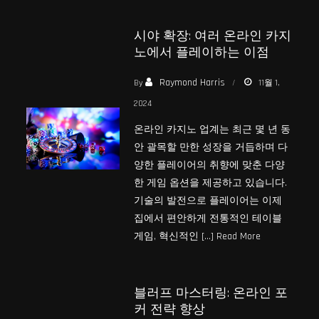
시야 확장: 여러 온라인 카지
노에서 플레이하는 이점
Raymond Harris
By
11월 1,
2024
온라인 카지노 업계는 최근 몇 년 동
안 괄목할 만한 성장을 거듭하며 다
양한 플레이어의 취향에 맞춘 다양
한 게임 옵션을 제공하고 있습니다.
기술의 발전으로 플레이어는 이제
집에서 편안하게 전통적인 테이블
게임, 혁신적인 […]
Read More
블러프 마스터링: 온라인 포
커 전략 향상