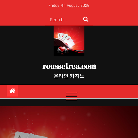
Skip
Friday 7th August 2026
to
Search
content
for:
rousselrca.com
온라인 카지노