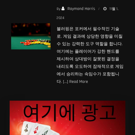
Raymond Harris
By
11월 1,
2024
블러핑은 포커에서 필수적인 기술
로, 게임 결과에 상당한 영향을 미칠
수 있는 강력한 도구 역할을 합니다.
여기에는 플레이어가 강한 핸드를
제시하여 상대방이 잘못된 결정을
내리도록 오도하여 잠재적으로 게임
에서 승리하는 속임수가 포함됩니
다. […]
Read More