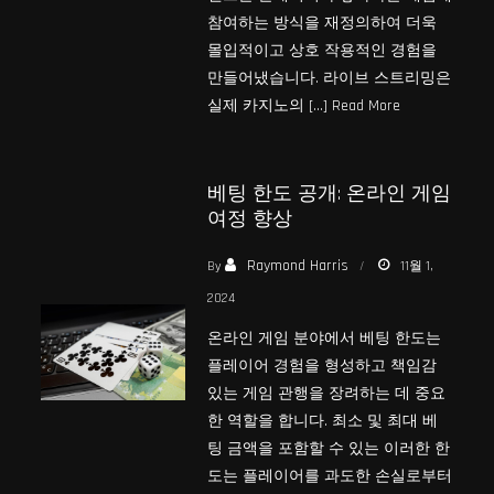
참여하는 방식을 재정의하여 더욱
몰입적이고 상호 작용적인 경험을
만들어냈습니다. 라이브 스트리밍은
실제 카지노의 […]
Read More
베팅 한도 공개: 온라인 게임
여정 향상
Raymond Harris
By
11월 1,
2024
온라인 게임 분야에서 베팅 한도는
플레이어 경험을 형성하고 책임감
있는 게임 관행을 장려하는 데 중요
한 역할을 합니다. 최소 및 최대 베
팅 금액을 포함할 수 있는 이러한 한
도는 플레이어를 과도한 손실로부터