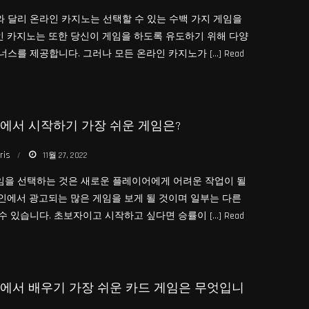
와 달리 온라인 카지노는 선택할 수 있는 수백 가지 게임을
인 카지노는 또한 당신이 게임을 하도록 유도하기 위해 다양
너스를 제공합니다. 그러나 모든 온라인 카지노가 […]
Read
에서 시작하기 가장 쉬운 게임은?
ris
11월 27, 2022
임을 선택하는 것은 새로운 플레이어에게 어려운 작업이 될
인에서 광고되는 많은 게임을 보게 될 것이며 일부는 다른
수 있습니다. 초보자이고 시작하고 싶다면 승률이 […]
Read
에서 배우기 가장 쉬운 카드 게임은 무엇입니