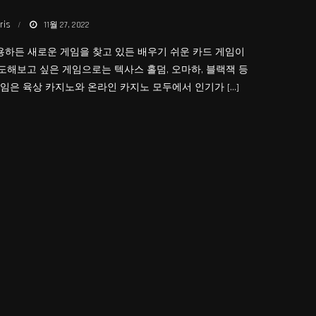
ris
11월 27, 2022
용하든 새로운 게임을 찾고 있든 배우기 쉬운 카드 게임이
도해보고 싶은 게임으로는 텍사스 홀덤, 오마하, 블랙잭 등
게임은 육상 카지노와 온라인 카지노 모두에서 인기가 […]