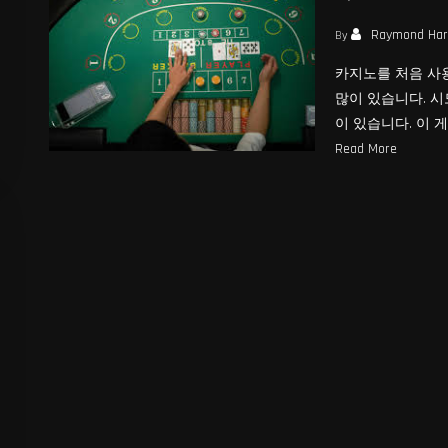
Raymond Har
By
카지노를 처음 사
많이 있습니다. 시
이 있습니다. 이 
Read More