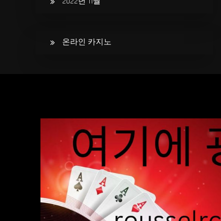
2022년 11월
온라인 카지노