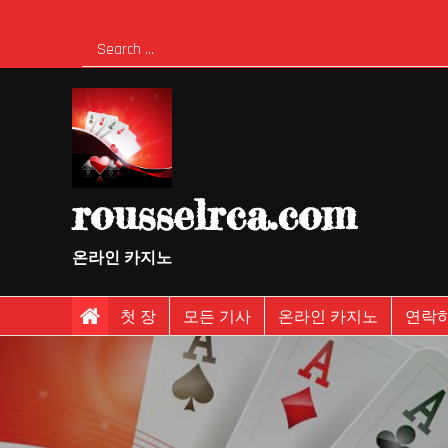
Skip
to
Search
content
for:
rousselrca.com
온라인 카지노
첫 장
모든 기사
온라인 카지노
연락