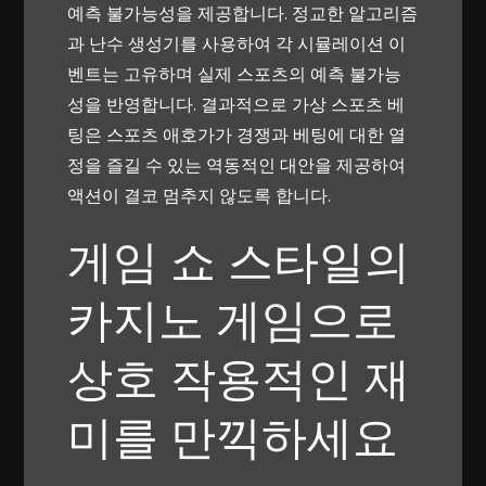
예측 불가능성을 제공합니다. 정교한 알고리즘
과 난수 생성기를 사용하여 각 시뮬레이션 이
벤트는 고유하며 실제 스포츠의 예측 불가능
성을 반영합니다. 결과적으로 가상 스포츠 베
팅은 스포츠 애호가가 경쟁과 베팅에 대한 열
정을 즐길 수 있는 역동적인 대안을 제공하여
액션이 결코 멈추지 않도록 합니다.
게임 쇼 스타일의
카지노 게임으로
상호 작용적인 재
미를 만끽하세요