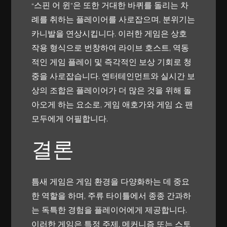
“스핀 어 윈”은 또한 거대한 바퀴를 돌리는 차
례를 취하는 플레이어를 사로잡으며, 분위기는
카니발을 연상시킵니다. 이러한 게임은 상호
작용 형식으로 번창하여 라이브 호스트, 역동
적인 게임 플레이 및 즉각적인 보상 기회로 청
중을 사로잡습니다. 엔터테인먼트와 실시간 보
상의 조합은 플레이어가 더 많은 것을 위해 돌
아오게 하는 요소로, 게임 애호가와 게임 쇼 팬
모두에게 어필합니다.
결론
틈새 게임은 게임 환경을 다양화하는 데 중요
한 역할을 하며, 주류 타이틀에서 종종 간과하
는 독특한 경험을 플레이어에게 제공합니다.
이러한 게임은 특정 주제, 메커니즘 또는 스토