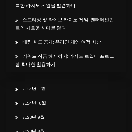
특한 카지노 게임을 발견하다
스트리밍 및 라이브 카지노 게임: 엔터테인먼
트의 새로운 시대를 열다
베팅 한도 공개: 온라인 게임 여정 향상
리워드 잠금 해제하기: 카지노 로열티 프로그
램 최대한 활용하기
2024년 11월
2024년 10월
2023년 9월
2023년 8월