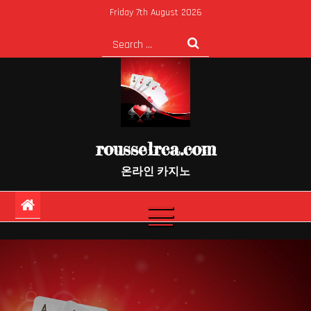
Skip
Friday 7th August 2026
to
Search
content
for:
rousselrca.com
온라인 카지노