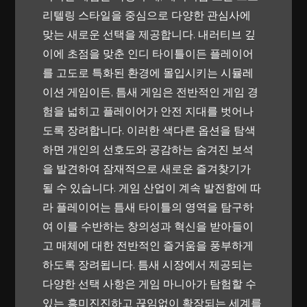
리텔링 스타일을 중심으로 다양한 관심사에
맞는 새로운 선택을 제공합니다. 내러티브 깊
이에 초점을 맞춘 인디 타이틀이든 플레이어
를 고도로 특화된 환경에 몰입시키는 시뮬레
이션 게임이든, 틈새 게임은 전반적인 게임 경
험을 넓히고 플레이어가 안전 지대를 벗어나
도록 장려합니다. 이러한 색다른 옵션을 탐색
하면 개인의 선호도와 공감하는 숨겨진 보석
을 발견하여 잠재적으로 새로운 즐겨찾기가
될 수 있습니다. 게임 산업이 계속 발전함에 따
라 플레이어는 틈새 타이틀의 영역을 탐구하
여 이를 수반하는 창의성과 혁신을 받아들이
고 매체에 대한 전반적인 즐거움을 풍부하게
하도록 장려됩니다. 틈새 시장에서 제공되는
다양한 선택 사항은 게임 마니아가 탐험할 수
있는 흥미진진하고 끊임없이 확장되는 세계를