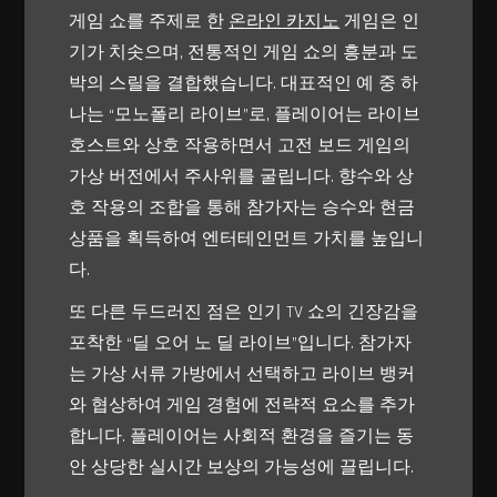
게임 쇼를 주제로 한
온라인 카지노
게임은 인
기가 치솟으며, 전통적인 게임 쇼의 흥분과 도
박의 스릴을 결합했습니다. 대표적인 예 중 하
나는 “모노폴리 라이브”로, 플레이어는 라이브
호스트와 상호 작용하면서 고전 보드 게임의
가상 버전에서 주사위를 굴립니다. 향수와 상
호 작용의 조합을 통해 참가자는 승수와 현금
상품을 획득하여 엔터테인먼트 가치를 높입니
다.
또 다른 두드러진 점은 인기 TV 쇼의 긴장감을
포착한 “딜 오어 노 딜 라이브”입니다. 참가자
는 가상 서류 가방에서 선택하고 라이브 뱅커
와 협상하여 게임 경험에 전략적 요소를 추가
합니다. 플레이어는 사회적 환경을 즐기는 동
안 상당한 실시간 보상의 가능성에 끌립니다.